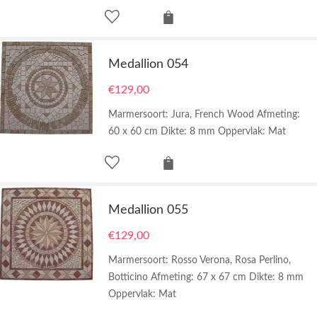
Medallion 054
€
129,00
Marmersoort: Jura, French Wood Afmeting:
60 x 60 cm Dikte: 8 mm Oppervlak: Mat
Medallion 055
€
129,00
Marmersoort: Rosso Verona, Rosa Perlino,
Botticino Afmeting: 67 x 67 cm Dikte: 8 mm
Oppervlak: Mat