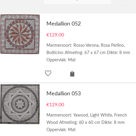
Medallion 052
€
129,00
Marmersoort: Rosso Verona, Rosa Perlino,
Botticino Afmeting: 67 x 67 cm Dikte: 8 mm
Oppervlak: Mat
Medallion 053
€
129,00
Marmersoort: Yawood, Light White, French
Wood Afmeting: 60 x 60 cm Dikte: 8 mm
Oppervlak: Mat