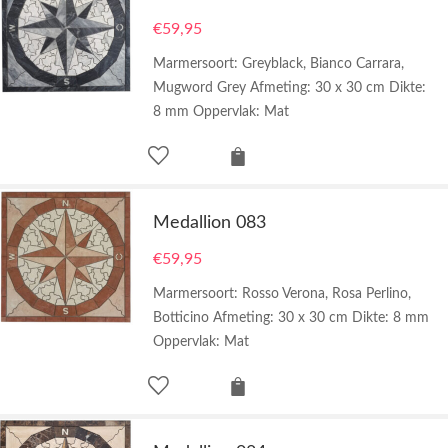
€
59,95
Marmersoort: Greyblack, Bianco Carrara,
Mugword Grey Afmeting: 30 x 30 cm Dikte:
8 mm Oppervlak: Mat
Medallion 083
€
59,95
Marmersoort: Rosso Verona, Rosa Perlino,
Botticino Afmeting: 30 x 30 cm Dikte: 8 mm
Oppervlak: Mat