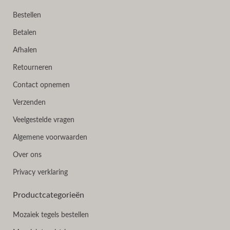
Bestellen
Betalen
Afhalen
Retourneren
Contact opnemen
Verzenden
Veelgestelde vragen
Algemene voorwaarden
Over ons
Privacy verklaring
Productcategorieën
Mozaiek tegels bestellen