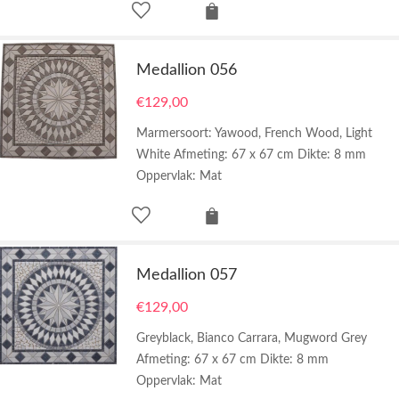
Medallion 056
€
129,00
Marmersoort: Yawood, French Wood, Light
White Afmeting: 67 x 67 cm Dikte: 8 mm
Oppervlak: Mat
Medallion 057
€
129,00
Greyblack, Bianco Carrara, Mugword Grey
Afmeting: 67 x 67 cm Dikte: 8 mm
Oppervlak: Mat