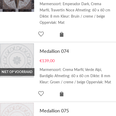
Marmersoort: Emperador Dark, Crema
Marfil, Travertin Noce Afmeting: 60 x 60 cm
Dikte: 8 mm Kleur: Bruin / creme / beige
Oppervlak: Mat
Medallion 074
€
139,00
Marmersoort: Crema Marfil, Verde Alpi,
NIET OP VOORRAAD
Bardiglio Afmeting: 60 x 60 cm Dikte: 8 mm
Kleur: Groen / creme / beige Oppervlak: Mat
Medallion 075