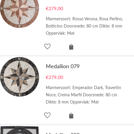
€
279,00
Marmersoort: Rosso Verona, Rosa Perlino,
Botticino Doorsnede: 80 cm Dikte: 8 mm
Oppervlak: Mat
Medallion 079
€
279,00
Marmersoort: Emperador Dark, Travertin
Noce, Crema Marfil Doorsnede: 80 cm
Dikte: 8 mm Oppervlak: Mat