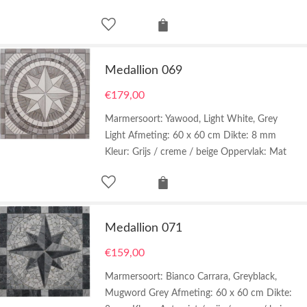
Medallion 069
€
179,00
Marmersoort: Yawood, Light White, Grey
Light Afmeting: 60 x 60 cm Dikte: 8 mm
Kleur: Grijs / creme / beige Oppervlak: Mat
Medallion 071
€
159,00
Marmersoort: Bianco Carrara, Greyblack,
Mugword Grey Afmeting: 60 x 60 cm Dikte: