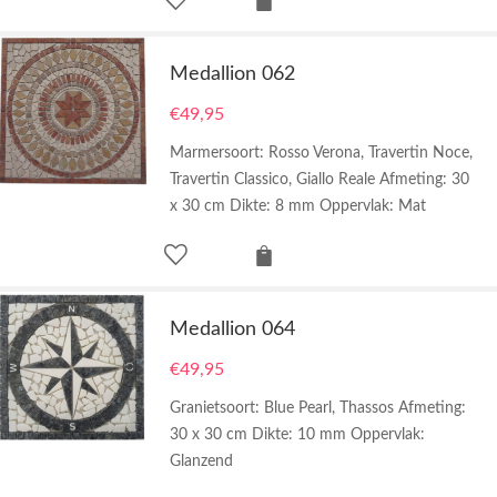
Medallion 062
€
49,95
Marmersoort: Rosso Verona, Travertin Noce,
Travertin Classico, Giallo Reale Afmeting: 30
x 30 cm Dikte: 8 mm Oppervlak: Mat
Medallion 064
€
49,95
Granietsoort: Blue Pearl, Thassos Afmeting:
30 x 30 cm Dikte: 10 mm Oppervlak:
Glanzend