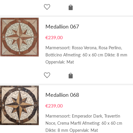
Medallion 067
€
239,00
Marmersoort: Rosso Verona, Rosa Perlino,
Botticino Afmeting: 60 x 60 cm Dikte: 8 mm
Oppervlak: Mat
Medallion 068
€
239,00
Marmersoort: Emperador Dark, Travertin
Noce, Crema Marfil Afmeting: 60 x 60 cm
Dikte: 8 mm Oppervlak: Mat