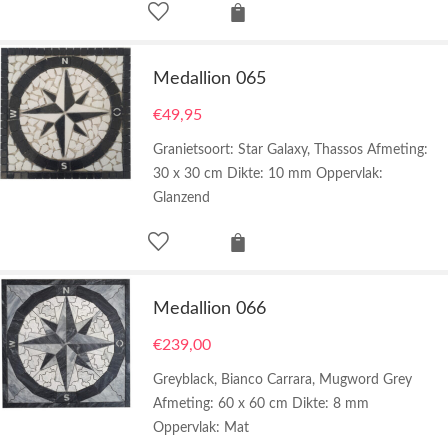
Medallion 065
€
49,95
Granietsoort: Star Galaxy, Thassos Afmeting:
30 x 30 cm Dikte: 10 mm Oppervlak:
Glanzend
Medallion 066
€
239,00
Greyblack, Bianco Carrara, Mugword Grey
Afmeting: 60 x 60 cm Dikte: 8 mm
Oppervlak: Mat