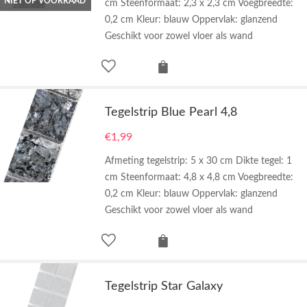
NIET OP VOORRAAD
cm Steenformaat: 2,3 x 2,3 cm Voegbreedte:
0,2 cm Kleur: blauw Oppervlak: glanzend
Geschikt voor zowel vloer als wand
Tegelstrip Blue Pearl 4,8
€
1,99
Afmeting tegelstrip: 5 x 30 cm Dikte tegel: 1
cm Steenformaat: 4,8 x 4,8 cm Voegbreedte:
0,2 cm Kleur: blauw Oppervlak: glanzend
Geschikt voor zowel vloer als wand
Tegelstrip Star Galaxy