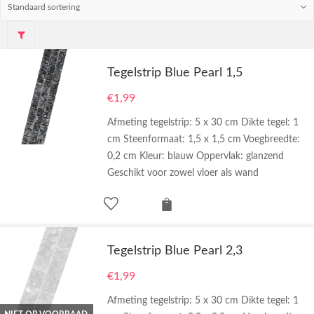
Tegelstrip Blue Pearl 1,5
€
1,99
Afmeting tegelstrip: 5 x 30 cm Dikte tegel: 1
cm Steenformaat: 1,5 x 1,5 cm Voegbreedte:
0,2 cm Kleur: blauw Oppervlak: glanzend
Geschikt voor zowel vloer als wand
Tegelstrip Blue Pearl 2,3
€
1,99
Afmeting tegelstrip: 5 x 30 cm Dikte tegel: 1