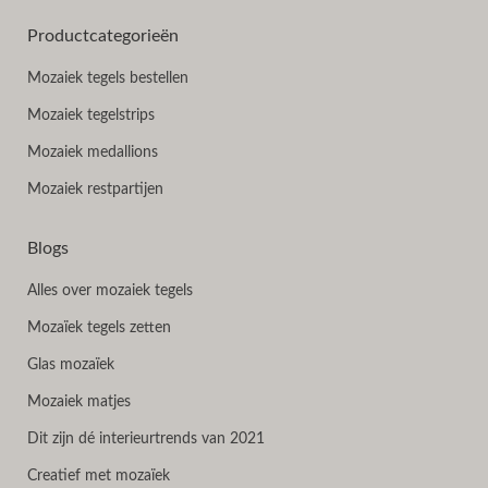
Productcategorieën
Mozaiek tegels bestellen
Mozaiek tegelstrips
Mozaiek medallions
Mozaiek restpartijen
Blogs
Alles over mozaiek tegels
Mozaïek tegels zetten
Glas mozaïek
Mozaiek matjes
Dit zijn dé interieurtrends van 2021
Creatief met mozaïek