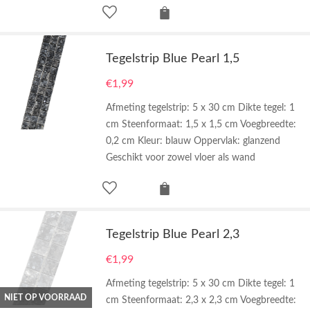
Tegelstrip Blue Pearl 1,5
€
1,99
Afmeting tegelstrip: 5 x 30 cm Dikte tegel: 1
cm Steenformaat: 1,5 x 1,5 cm Voegbreedte:
0,2 cm Kleur: blauw Oppervlak: glanzend
Geschikt voor zowel vloer als wand
Tegelstrip Blue Pearl 2,3
€
1,99
Afmeting tegelstrip: 5 x 30 cm Dikte tegel: 1
NIET OP VOORRAAD
cm Steenformaat: 2,3 x 2,3 cm Voegbreedte: