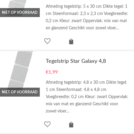
Afmeting tegelstrip: 5 x 30 cm Dikte tegel: 1
NIET OP VOORRAAD
cm Steenformaat: 2,3 x 2,3 cm Voegbreedte:
0,2 cm Kleur: zwart Oppervlak: mix van mat
en glanzend Geschikt voor zowel vloer…
Tegelstrip Star Galaxy 4,8
€
1,99
Afmeting tegelstrip: 4,8 x 30 cm Dikte tegel:
1 cm Steenformaat: 4,8 x 4,8 cm
NIET OP VOORRAAD
Voegbreedte: 0,2 cm Kleur: zwart Oppervlak:
mix van mat en glanzend Geschikt voor
zowel vloer…