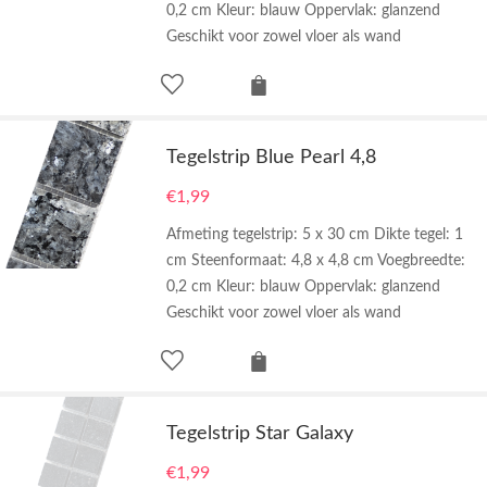
0,2 cm Kleur: blauw Oppervlak: glanzend
Geschikt voor zowel vloer als wand
Tegelstrip Blue Pearl 4,8
€
1,99
Afmeting tegelstrip: 5 x 30 cm Dikte tegel: 1
cm Steenformaat: 4,8 x 4,8 cm Voegbreedte:
0,2 cm Kleur: blauw Oppervlak: glanzend
Geschikt voor zowel vloer als wand
Tegelstrip Star Galaxy
€
1,99