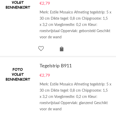
€
2,79
Merk: Estile Mosaico Afmeting tegelstrip: 5 x
30 cm Dikte tegel: 0,8 cm Chipgrootte: 1,5
x 3,2 cm Voegbreedte: 0,2 cm Kleur:
roestvrijstaal Oppervlak: geborsteld Geschikt
voor de wand
Tegelstrip B911
€
2,79
Merk: Estile Mosaico Afmeting tegelstrip: 5 x
30 cm Dikte tegel: 0,8 cm Chipgrootte: 1,5
x 3,2 cm Voegbreedte: 0,2 cm Kleur:
roestvrijstaal Oppervlak: glanzend Geschikt
voor de wand