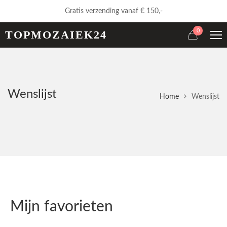
Gratis verzending vanaf € 150,-
0
TOPMOZAIEK24
Wenslijst
Home
Wenslijst
Mijn favorieten