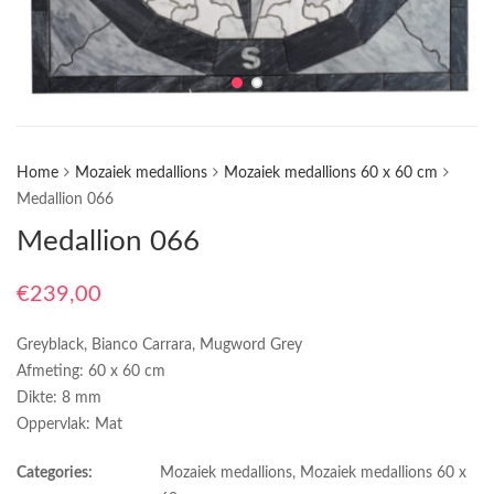
Home
Mozaiek medallions
Mozaiek medallions 60 x 60 cm
Medallion 066
Medallion 066
€
239,00
Greyblack, Bianco Carrara, Mugword Grey
Afmeting: 60 x 60 cm
Dikte: 8 mm
Oppervlak: Mat
Categories:
Mozaiek medallions
,
Mozaiek medallions 60 x