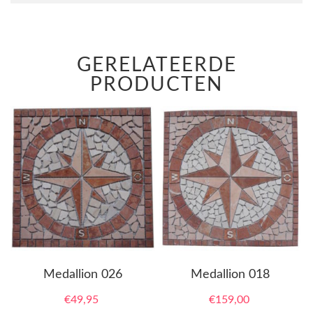
GERELATEERDE
PRODUCTEN
Medallion 026
Medallion 018
€
49,95
€
159,00