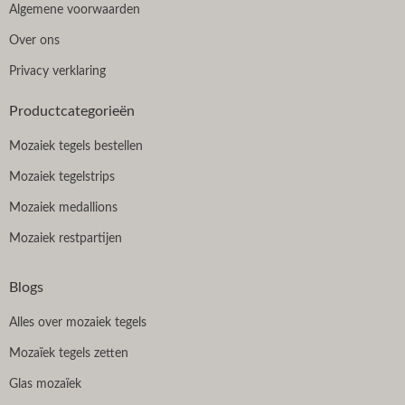
Algemene voorwaarden
Over ons
Privacy verklaring
Productcategorieën
Mozaiek tegels bestellen
Mozaiek tegelstrips
Mozaiek medallions
Mozaiek restpartijen
Blogs
Alles over mozaiek tegels
Mozaïek tegels zetten
Glas mozaïek