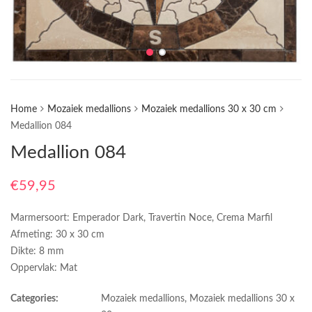
Home
Mozaiek medallions
Mozaiek medallions 30 x 30 cm
Medallion 084
Medallion 084
€
59,95
Marmersoort: Emperador Dark, Travertin Noce, Crema Marfil
Afmeting: 30 x 30 cm
Dikte: 8 mm
Oppervlak: Mat
Categories:
Mozaiek medallions
,
Mozaiek medallions 30 x