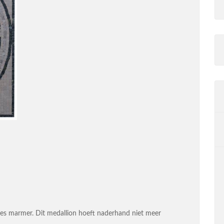
ees marmer. Dit medallion hoeft naderhand niet meer