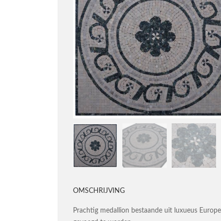
OMSCHRIJVING
Prachtig medallion bestaande uit luxueus Europ