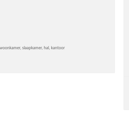
 woonkamer, slaapkamer, hal, kantoor