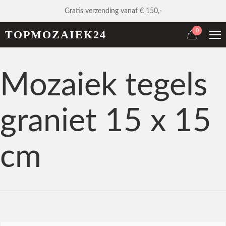
Gratis verzending vanaf € 150,-
0
TOPMOZAIEK24
Mozaiek tegels
graniet 15 x 15
cm