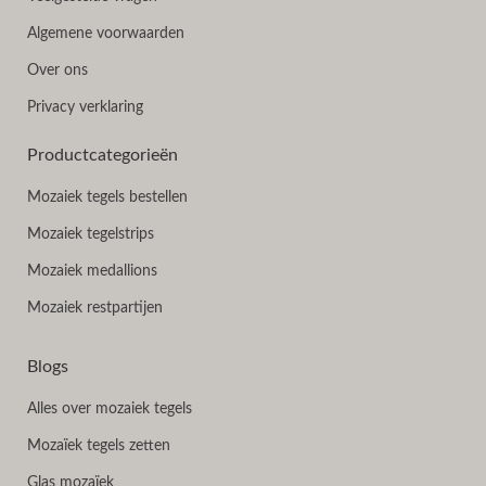
Algemene voorwaarden
Over ons
Privacy verklaring
Productcategorieën
Mozaiek tegels bestellen
Mozaiek tegelstrips
Mozaiek medallions
Mozaiek restpartijen
Blogs
Alles over mozaiek tegels
Mozaïek tegels zetten
Glas mozaïek