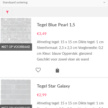
Tegel Blue Pearl 1,5
€
3,49
Afmeting tegel: 15 x 15 cm Dikte tegel: 1 cm
NIET OP VOORRAAD
Steenformaat: 2,3 x 2,3 cm Voegbreedte: 0,2
cm Kleur: blauw Oppervlak: glanzend
Geschikt voor zowel vloer als wand
Tegel Star Galaxy
€
2,99
Afmeting tegel: 15 x 15 cm Dikte tegel: 1 cm