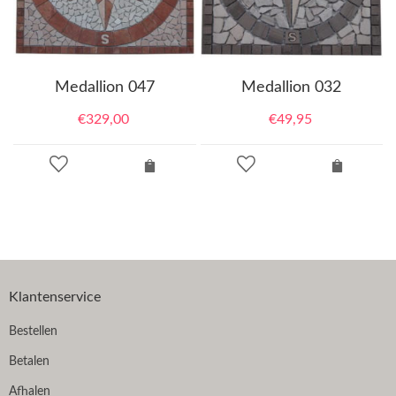
Medallion 047
Medallion 032
€
329,00
€
49,95
Klantenservice
Bestellen
Betalen
Afhalen