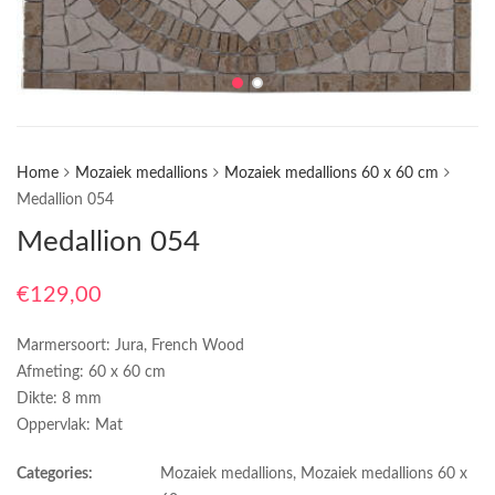
Home
Mozaiek medallions
Mozaiek medallions 60 x 60 cm
Medallion 054
Medallion 054
€
129,00
Marmersoort: Jura, French Wood
Afmeting: 60 x 60 cm
Dikte: 8 mm
Oppervlak: Mat
Categories:
Mozaiek medallions
,
Mozaiek medallions 60 x