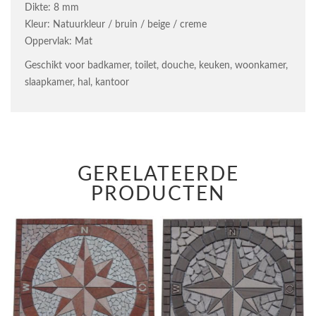
Dikte: 8 mm
Kleur: Natuurkleur / bruin / beige / creme
Oppervlak: Mat
Geschikt voor badkamer, toilet, douche, keuken, woonkamer,
slaapkamer, hal, kantoor
GERELATEERDE
PRODUCTEN