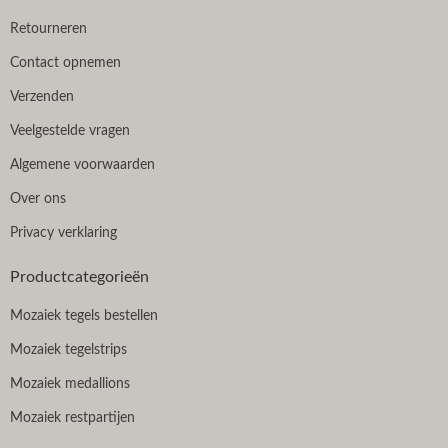
Retourneren
Contact opnemen
Verzenden
Veelgestelde vragen
Algemene voorwaarden
Over ons
Privacy verklaring
Productcategorieën
Mozaiek tegels bestellen
Mozaiek tegelstrips
Mozaiek medallions
Mozaiek restpartijen