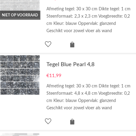
Afmeting tegel: 30 x 30 cm Dikte tegel: 1 cm
NIET OP VOORRAAD
Steenformaat: 2,3 x 2,3 cm Voegbreedte: 0,2
cm Kleur: blauw Oppervlak: glanzend
Geschikt voor zowel vloer als wand
Tegel Blue Pearl 4,8
€
11,99
Afmeting tegel: 30 x 30 cm Dikte tegel: 1 cm
Steenformaat: 4,8 x 4,8 cm Voegbreedte: 0,2
cm Kleur: blauw Oppervlak: glanzend
Geschikt voor zowel vloer als wand