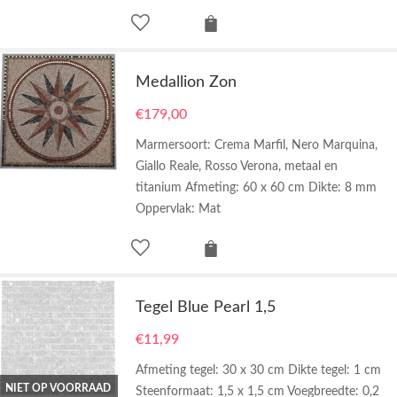
Medallion Zon
€
179,00
Marmersoort: Crema Marfil, Nero Marquina,
Giallo Reale, Rosso Verona, metaal en
titanium Afmeting: 60 x 60 cm Dikte: 8 mm
Oppervlak: Mat
Tegel Blue Pearl 1,5
€
11,99
Afmeting tegel: 30 x 30 cm Dikte tegel: 1 cm
NIET OP VOORRAAD
Steenformaat: 1,5 x 1,5 cm Voegbreedte: 0,2