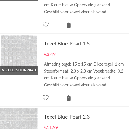
cm Kleur: blauw Oppervlak: glanzend
Geschikt voor zowel vloer als wand
Tegel Blue Pearl 1,5
€
3,49
Afmeting tegel: 15 x 15 cm Dikte tegel: 1 cm
NIET OP VOORRAAD
Steenformaat: 2,3 x 2,3 cm Voegbreedte: 0,2
cm Kleur: blauw Oppervlak: glanzend
Geschikt voor zowel vloer als wand
Tegel Blue Pearl 2,3
€
11,99