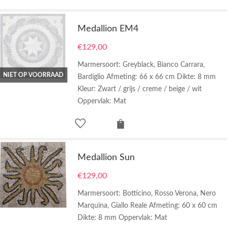
Medallion EM4
€
129,00
Marmersoort: Greyblack, Bianco Carrara,
NIET OP VOORRAAD
Bardiglio Afmeting: 66 x 66 cm Dikte: 8 mm
Kleur: Zwart / grijs / creme / beige / wit
Oppervlak: Mat
Medallion Sun
€
129,00
Marmersoort: Botticino, Rosso Verona, Nero
Marquina, Giallo Reale Afmeting: 60 x 60 cm
Dikte: 8 mm Oppervlak: Mat