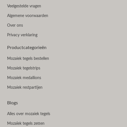
Veelgestelde vragen
Algemene voorwaarden
Over ons
Privacy verklaring
Productcategorieën
Mozaiek tegels bestellen
Mozaiek tegelstrips
Mozaiek medallions
Mozaiek restpartijen
Blogs
Alles over mozaiek tegels
Mozaïek tegels zetten