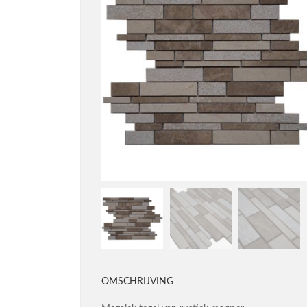
OMSCHRIJVING