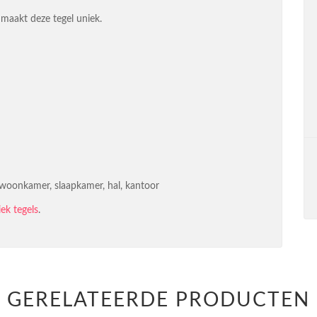
maakt deze tegel uniek.
 woonkamer, slaapkamer, hal, kantoor
ek tegels
.
GERELATEERDE PRODUCTEN