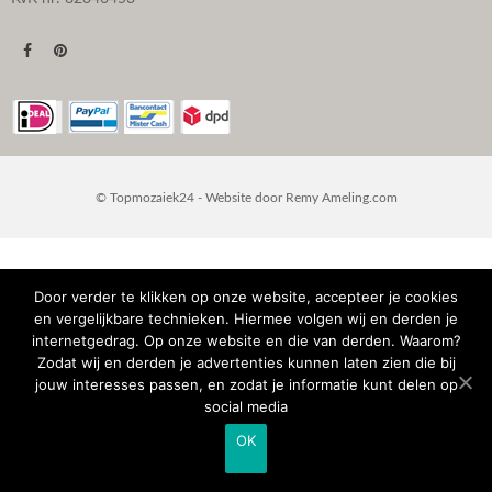
© Topmozaiek24 - Website door
Remy Ameling.com
Door verder te klikken op onze website, accepteer je cookies
en vergelijkbare technieken. Hiermee volgen wij en derden je
internetgedrag. Op onze website en die van derden. Waarom?
Zodat wij en derden je advertenties kunnen laten zien die bij
jouw interesses passen, en zodat je informatie kunt delen op
social media
OK
IN WINKELMAND