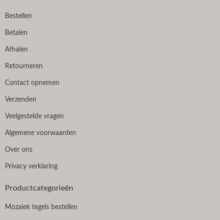
Bestellen
Betalen
Afhalen
Retourneren
Contact opnemen
Verzenden
Veelgestelde vragen
Algemene voorwaarden
Over ons
Privacy verklaring
Productcategorieën
Mozaiek tegels bestellen