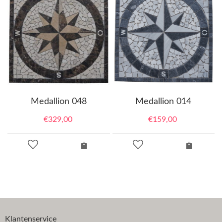
Medallion 048
Medallion 014
€
329,00
€
159,00
Klantenservice