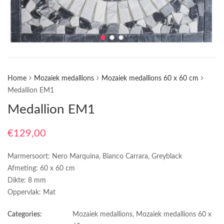
Home
Mozaiek medallions
Mozaiek medallions 60 x 60 cm
Medallion EM1
Medallion EM1
€
129,00
Marmersoort: Nero Marquina, Bianco Carrara, Greyblack
Afmeting: 60 x 60 cm
Dikte: 8 mm
Oppervlak: Mat
Categories:
Mozaiek medallions
,
Mozaiek medallions 60 x