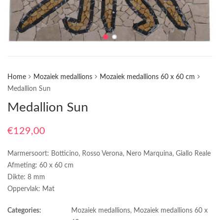
Home
Mozaiek medallions
Mozaiek medallions 60 x 60 cm
Medallion Sun
Medallion Sun
€
129,00
Marmersoort: Botticino, Rosso Verona, Nero Marquina, Giallo Reale
Afmeting: 60 x 60 cm
Dikte: 8 mm
Oppervlak: Mat
Categories:
Mozaiek medallions
,
Mozaiek medallions 60 x