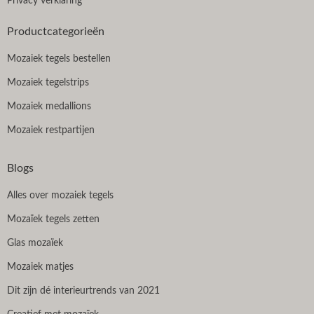
Privacy verklaring
Productcategorieën
Mozaiek tegels bestellen
Mozaiek tegelstrips
Mozaiek medallions
Mozaiek restpartijen
Blogs
Alles over mozaiek tegels
Mozaïek tegels zetten
Glas mozaïek
Mozaiek matjes
Dit zijn dé interieurtrends van 2021