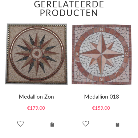
GERELATEERDE
PRODUCTEN
Medallion Zon
Medallion 018
€
179,00
€
159,00