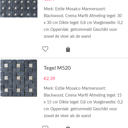
Merk: Estile Mosaico Marmersoort:
Blackwood, Crema Marfil Afmeting tegel: 30
x 30 cm Dikte tegel: 0,8 cm Voegbreedte: 0,2
cm Oppervlak: getrommeld Geschikt voor
zowel de vloer als de wand
Tegel M520
€
2,39
Merk: Estile Mosaico Marmersoort:
Blackwood, Crema Marfil Afmeting tegel: 15
x 15 cm Dikte tegel: 0,8 cm Voegbreedte: 0,2
cm Oppervlak: getrommeld Geschikt voor
zowel de vloer als de wand