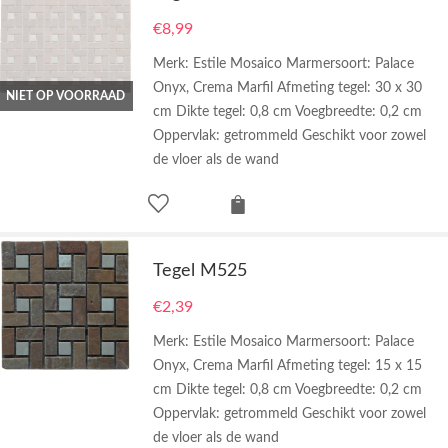
€
8,99
Merk: Estile Mosaico Marmersoort: Palace
Onyx, Crema Marfil Afmeting tegel: 30 x 30
NIET OP VOORRAAD
cm Dikte tegel: 0,8 cm Voegbreedte: 0,2 cm
Oppervlak: getrommeld Geschikt voor zowel
de vloer als de wand
Tegel M525
€
2,39
Merk: Estile Mosaico Marmersoort: Palace
Onyx, Crema Marfil Afmeting tegel: 15 x 15
cm Dikte tegel: 0,8 cm Voegbreedte: 0,2 cm
Oppervlak: getrommeld Geschikt voor zowel
de vloer als de wand