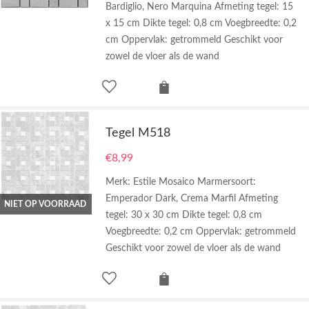
Bardiglio, Nero Marquina Afmeting tegel: 15
x 15 cm Dikte tegel: 0,8 cm Voegbreedte: 0,2
cm Oppervlak: getrommeld Geschikt voor
zowel de vloer als de wand
Tegel M518
€
8,99
Merk: Estile Mosaico Marmersoort:
Emperador Dark, Crema Marfil Afmeting
NIET OP VOORRAAD
tegel: 30 x 30 cm Dikte tegel: 0,8 cm
Voegbreedte: 0,2 cm Oppervlak: getrommeld
Geschikt voor zowel de vloer als de wand