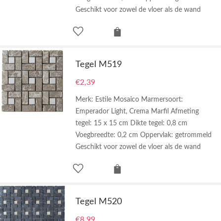
Geschikt voor zowel de vloer als de wand
Tegel M519
€
2,39
Merk: Estile Mosaico Marmersoort:
Emperador Light, Crema Marfil Afmeting
tegel: 15 x 15 cm Dikte tegel: 0,8 cm
Voegbreedte: 0,2 cm Oppervlak: getrommeld
Geschikt voor zowel de vloer als de wand
Tegel M520
€
8,99