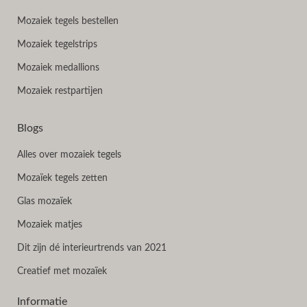
Mozaiek tegels bestellen
Mozaiek tegelstrips
Mozaiek medallions
Mozaiek restpartijen
Blogs
Alles over mozaiek tegels
Mozaïek tegels zetten
Glas mozaïek
Mozaiek matjes
Dit zijn dé interieurtrends van 2021
Creatief met mozaïek
Informatie