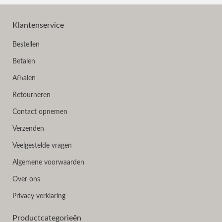
Klantenservice
Bestellen
Betalen
Afhalen
Retourneren
Contact opnemen
Verzenden
Veelgestelde vragen
Algemene voorwaarden
Over ons
Privacy verklaring
Productcategorieën