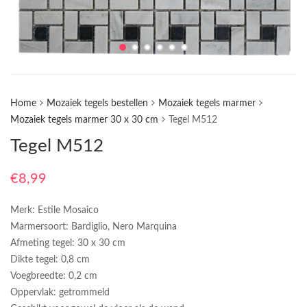
Home
Mozaiek tegels bestellen
Mozaiek tegels marmer
Mozaiek tegels marmer 30 x 30 cm
Tegel M512
Tegel M512
€
8,99
Merk: Estile Mosaico
Marmersoort: Bardiglio, Nero Marquina
Afmeting tegel: 30 x 30 cm
Dikte tegel: 0,8 cm
Voegbreedte: 0,2 cm
Oppervlak: getrommeld