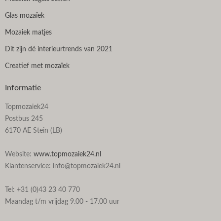
Glas mozaïek
Mozaiek matjes
Dit zijn dé interieurtrends van 2021
Creatief met mozaïek
Informatie
Topmozaiek24
Postbus 245
6170 AE Stein (LB)
Website:
www.topmozaiek24.nl
Klantenservice: info@topmozaiek24.nl
Tel: +31 (0)43 23 40 770
Maandag t/m vrijdag 9.00 - 17.00 uur