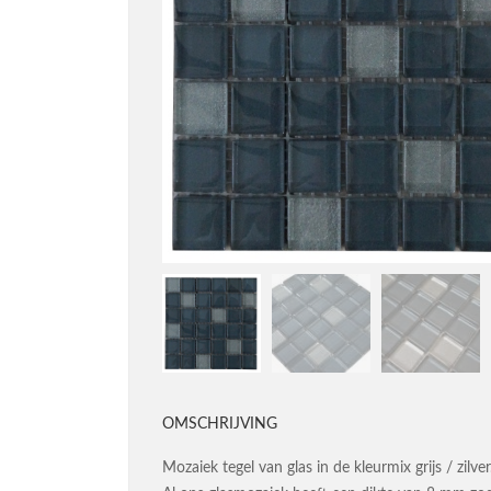
OMSCHRIJVING
Mozaiek tegel van glas in de kleurmix grijs / zilver