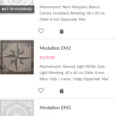
Marmersoort: Nero Marquina, Bianco
NIET OP VOORRAAD
Carrara, Greyblack Afmeting: 60 x 60 cm
Dikte: 8 mm Oppervlak: Mat
Medallion EM2
€
129,00
Marmersoort: Yawood, Light White, Grey
Light Afmeting: 60 x 60 cm Dikte: 8 mm
Kleur: Grijs / creme / beige Oppervlak: Mat
Medallion EM3