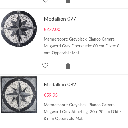
Medallion 077
€
279,00
Marmersoort: Greyblack, Bianco Carrara,
Mugword Grey Doorsnede: 80 cm Dikte: 8
mm Oppervlak: Mat
Medallion 082
€
59,95
Marmersoort: Greyblack, Bianco Carrara,
Mugword Grey Afmeting: 30 x 30 cm Dikte:
8 mm Oppervlak: Mat