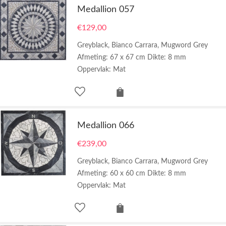
Medallion 057
€
129,00
Greyblack, Bianco Carrara, Mugword Grey
Afmeting: 67 x 67 cm Dikte: 8 mm
Oppervlak: Mat
Medallion 066
€
239,00
Greyblack, Bianco Carrara, Mugword Grey
Afmeting: 60 x 60 cm Dikte: 8 mm
Oppervlak: Mat