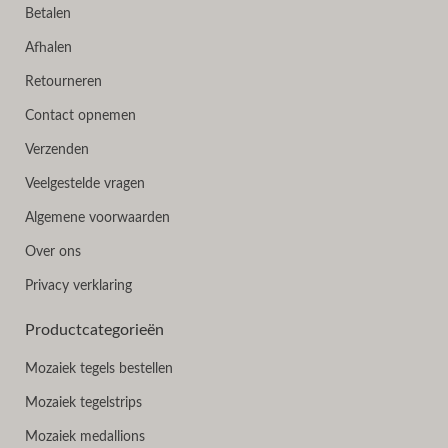
Betalen
Afhalen
Retourneren
Contact opnemen
Verzenden
Veelgestelde vragen
Algemene voorwaarden
Over ons
Privacy verklaring
Productcategorieën
Mozaiek tegels bestellen
Mozaiek tegelstrips
Mozaiek medallions