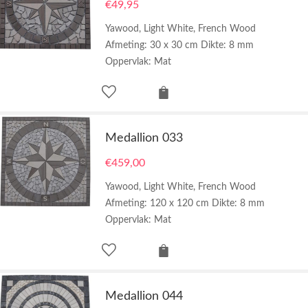
€
49,95
Yawood, Light White, French Wood
Afmeting: 30 x 30 cm Dikte: 8 mm
Oppervlak: Mat
Medallion 033
€
459,00
Yawood, Light White, French Wood
Afmeting: 120 x 120 cm Dikte: 8 mm
Oppervlak: Mat
Medallion 044