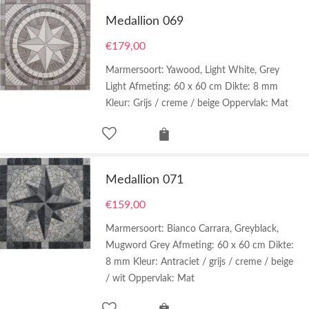
Medallion 069
€
179,00
Marmersoort: Yawood, Light White, Grey
Light Afmeting: 60 x 60 cm Dikte: 8 mm
Kleur: Grijs / creme / beige Oppervlak: Mat
Medallion 071
€
159,00
Marmersoort: Bianco Carrara, Greyblack,
Mugword Grey Afmeting: 60 x 60 cm Dikte:
8 mm Kleur: Antraciet / grijs / creme / beige
/ wit Oppervlak: Mat