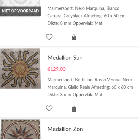
Marmersoort: Nero Marquina, Bianco
NIET OP VOORRAAD
Carrara, Greyblack Afmeting: 60 x 60 cm
Dikte: 8 mm Oppervlak: Mat
Medallion Sun
€
129,00
Marmersoort: Botticino, Rosso Verona, Nero
Marquina, Giallo Reale Afmeting: 60 x 60 cm
Dikte: 8 mm Oppervlak: Mat
Medallion Zon