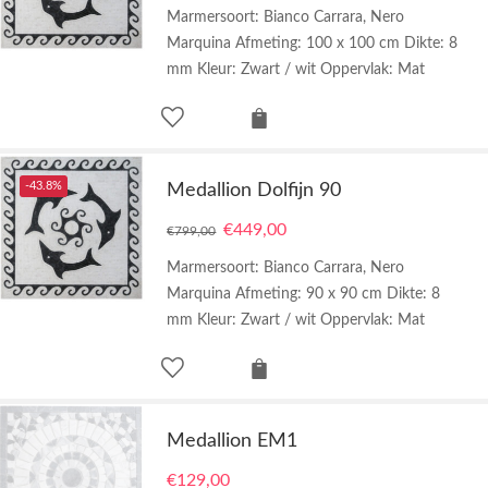
Marmersoort: Bianco Carrara, Nero
Marquina Afmeting: 100 x 100 cm Dikte: 8
mm Kleur: Zwart / wit Oppervlak: Mat
-43.8%
Medallion Dolfijn 90
€
449,00
€
799,00
Marmersoort: Bianco Carrara, Nero
Marquina Afmeting: 90 x 90 cm Dikte: 8
mm Kleur: Zwart / wit Oppervlak: Mat
Medallion EM1
€
129,00