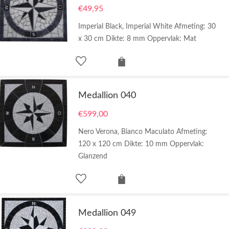
€
49,95
Imperial Black, Imperial White Afmeting: 30
x 30 cm Dikte: 8 mm Oppervlak: Mat
Medallion 040
€
599,00
Nero Verona, Bianco Maculato Afmeting:
120 x 120 cm Dikte: 10 mm Oppervlak:
Glanzend
Medallion 049