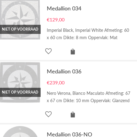
Medallion 034
€
129,00
NIET OP VOORRAAD
Imperial Black, Imperial White Afmeting: 60
x 60 cm Dikte: 8 mm Oppervlak: Mat
Medallion 036
€
239,00
NIET OP VOORRAAD
Nero Verona, Bianco Maculato Afmeting: 67
x 67 cm Dikte: 10 mm Oppervlak: Glanzend
Medallion 036-NO