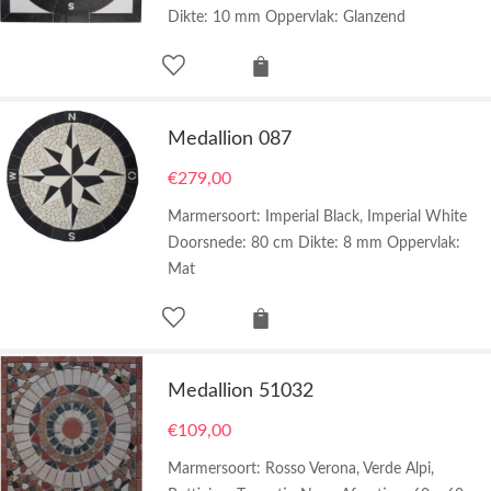
Dikte: 10 mm Oppervlak: Glanzend
Medallion 087
€
279,00
Marmersoort: Imperial Black, Imperial White
Doorsnede: 80 cm Dikte: 8 mm Oppervlak:
Mat
Medallion 51032
€
109,00
Marmersoort: Rosso Verona, Verde Alpi,