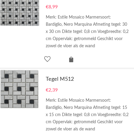
€
8,99
Merk: Estile Mosaico Marmersoort:
Bardiglio, Nero Marquina Afmeting tegel: 30
x 30 cm Dikte tegel: 0,8 cm Voegbreedte: 0,2
cm Oppervlak: getrommeld Geschikt voor
zowel de vloer als de wand
Tegel M512
€
2,39
Merk: Estile Mosaico Marmersoort:
Bardiglio, Nero Marquina Afmeting tegel: 15
x 15 cm Dikte tegel: 0,8 cm Voegbreedte: 0,2
cm Oppervlak: getrommeld Geschikt voor
zowel de vloer als de wand