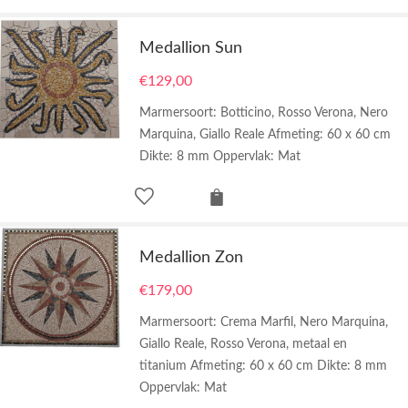
Medallion Sun
€
129,00
Marmersoort: Botticino, Rosso Verona, Nero
Marquina, Giallo Reale Afmeting: 60 x 60 cm
Dikte: 8 mm Oppervlak: Mat
Medallion Zon
€
179,00
Marmersoort: Crema Marfil, Nero Marquina,
Giallo Reale, Rosso Verona, metaal en
titanium Afmeting: 60 x 60 cm Dikte: 8 mm
Oppervlak: Mat