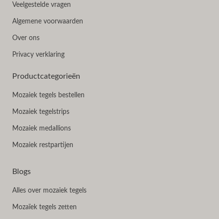
Veelgestelde vragen
Algemene voorwaarden
Over ons
Privacy verklaring
Productcategorieën
Mozaiek tegels bestellen
Mozaiek tegelstrips
Mozaiek medallions
Mozaiek restpartijen
Blogs
Alles over mozaiek tegels
Mozaïek tegels zetten