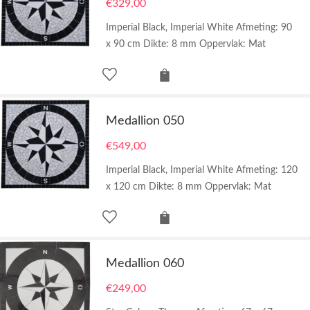
€
329,00
Imperial Black, Imperial White Afmeting: 90
x 90 cm Dikte: 8 mm Oppervlak: Mat
Medallion 050
€
549,00
Imperial Black, Imperial White Afmeting: 120
x 120 cm Dikte: 8 mm Oppervlak: Mat
Medallion 060
€
249,00