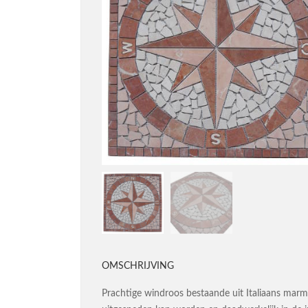
OMSCHRIJVING
Prachtige windroos bestaande uit Italiaans marmer