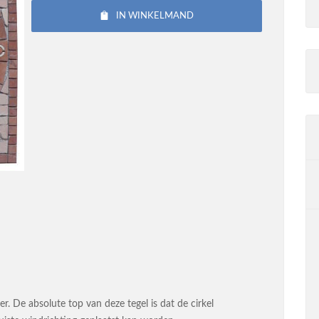
IN WINKELMAND
. De absolute top van deze tegel is dat de cirkel