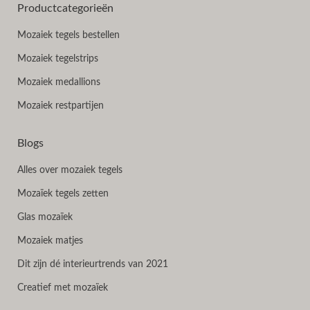
Productcategorieën
Mozaiek tegels bestellen
Mozaiek tegelstrips
Mozaiek medallions
Mozaiek restpartijen
Blogs
Alles over mozaiek tegels
Mozaïek tegels zetten
Glas mozaïek
Mozaiek matjes
Dit zijn dé interieurtrends van 2021
Creatief met mozaïek