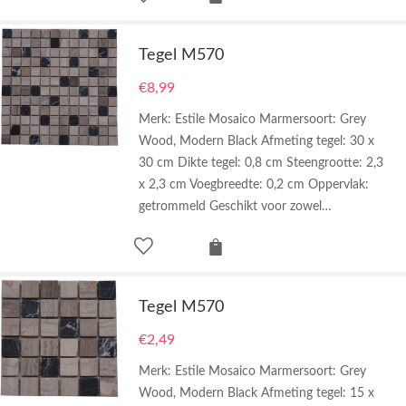
Tegel M570
€
8,99
Merk: Estile Mosaico Marmersoort: Grey
Wood, Modern Black Afmeting tegel: 30 x
30 cm Dikte tegel: 0,8 cm Steengrootte: 2,3
x 2,3 cm Voegbreedte: 0,2 cm Oppervlak:
getrommeld Geschikt voor zowel…
Tegel M570
€
2,49
Merk: Estile Mosaico Marmersoort: Grey
Wood, Modern Black Afmeting tegel: 15 x