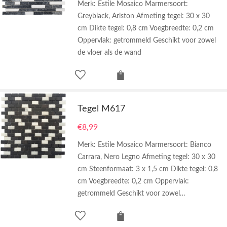
Merk: Estile Mosaico Marmersoort:
Greyblack, Ariston Afmeting tegel: 30 x 30
cm Dikte tegel: 0,8 cm Voegbreedte: 0,2 cm
Oppervlak: getrommeld Geschikt voor zowel
de vloer als de wand
Tegel M617
€
8,99
Merk: Estile Mosaico Marmersoort: Bianco
Carrara, Nero Legno Afmeting tegel: 30 x 30
cm Steenformaat: 3 x 1,5 cm Dikte tegel: 0,8
cm Voegbreedte: 0,2 cm Oppervlak:
getrommeld Geschikt voor zowel…