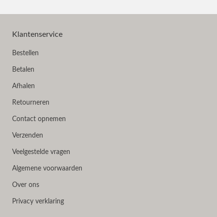
Klantenservice
Bestellen
Betalen
Afhalen
Retourneren
Contact opnemen
Verzenden
Veelgestelde vragen
Algemene voorwaarden
Over ons
Privacy verklaring