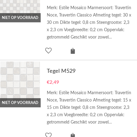
Merk: Estile Mosaico Marmersoort: Travertin
Noce, Travertin Classico Afmeting tegel: 30 x
NIET OP VOORRAAD
30 cm Dikte tegel: 0,8 cm Steengrootte: 2,3
x 2,3 cm Voegbreedte: 0,2 cm Oppervlak:
getrommeld Geschikt voor zowel…
Tegel M529
€
2,49
Merk: Estile Mosaico Marmersoort: Travertin
Noce, Travertin Classico Afmeting tegel: 15 x
NIET OP VOORRAAD
15 cm Dikte tegel: 0,8 cm Steengrootte: 2,3
x 2,3 cm Voegbreedte: 0,2 cm Oppervlak:
getrommeld Geschikt voor zowel…