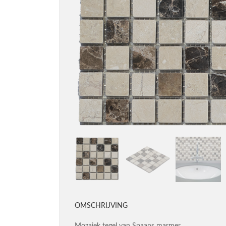
OMSCHRIJVING