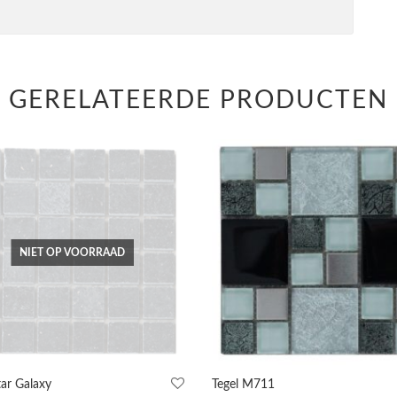
GERELATEERDE PRODUCTEN
NIET OP VOORRAAD
tar Galaxy
Tegel M711