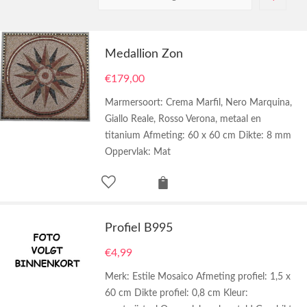
Medallion Zon
€
179,00
Marmersoort: Crema Marfil, Nero Marquina,
Giallo Reale, Rosso Verona, metaal en
titanium Afmeting: 60 x 60 cm Dikte: 8 mm
Oppervlak: Mat
Profiel B995
€
4,99
Merk: Estile Mosaico Afmeting profiel: 1,5 x
60 cm Dikte profiel: 0,8 cm Kleur: