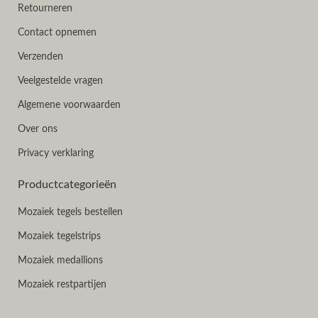
Retourneren
Contact opnemen
Verzenden
Veelgestelde vragen
Algemene voorwaarden
Over ons
Privacy verklaring
Productcategorieën
Mozaiek tegels bestellen
Mozaiek tegelstrips
Mozaiek medallions
Mozaiek restpartijen