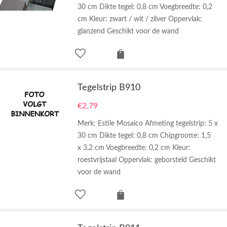
30 cm Dikte tegel: 0,8 cm Voegbreedte: 0,2
cm Kleur: zwart / wit / zilver Oppervlak:
glanzend Geschikt voor de wand
Tegelstrip B910
€
2,79
Merk: Estile Mosaico Afmeting tegelstrip: 5 x
30 cm Dikte tegel: 0,8 cm Chipgrootte: 1,5
x 3,2 cm Voegbreedte: 0,2 cm Kleur:
roestvrijstaal Oppervlak: geborsteld Geschikt
voor de wand