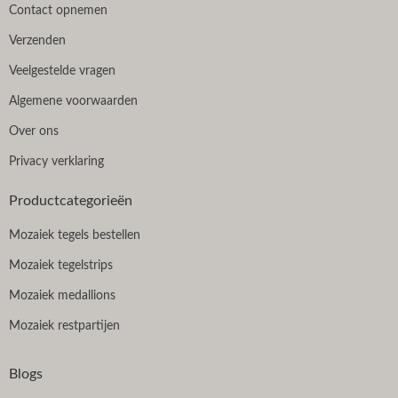
Contact opnemen
Verzenden
Veelgestelde vragen
Algemene voorwaarden
Over ons
Privacy verklaring
Productcategorieën
Mozaiek tegels bestellen
Mozaiek tegelstrips
Mozaiek medallions
Mozaiek restpartijen
Blogs