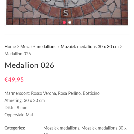
Home
Mozaiek medallions
Mozaiek medallions 30 x 30 cm
Medallion 026
Medallion 026
€
49,95
Marmersoort: Rosso Verona, Rosa Perlino, Botticino
Afmeting: 30 x 30 cm
Dikte: 8 mm
Oppervlak: Mat
Categories:
Mozaiek medallions
,
Mozaiek medallions 30 x