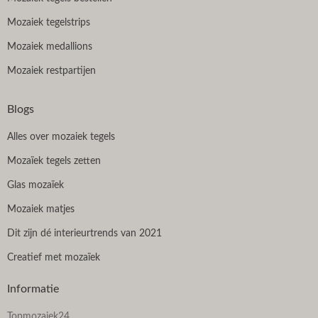
Mozaiek tegelstrips
Mozaiek medallions
Mozaiek restpartijen
Blogs
Alles over mozaiek tegels
Mozaïek tegels zetten
Glas mozaïek
Mozaiek matjes
Dit zijn dé interieurtrends van 2021
Creatief met mozaïek
Informatie
Topmozaiek24