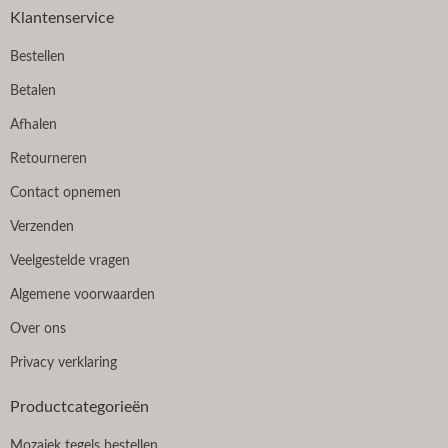
Klantenservice
Bestellen
Betalen
Afhalen
Retourneren
Contact opnemen
Verzenden
Veelgestelde vragen
Algemene voorwaarden
Over ons
Privacy verklaring
Productcategorieën
Mozaiek tegels bestellen