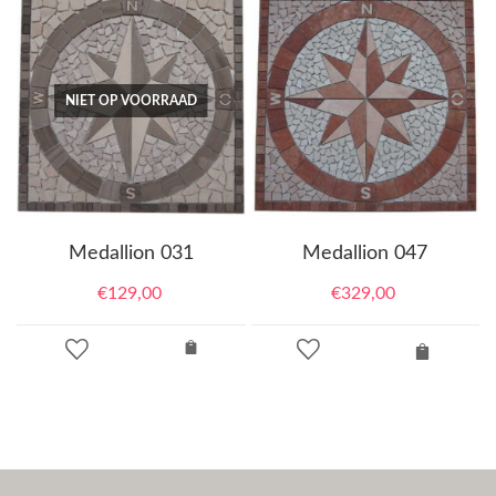
NIET OP VOORRAAD
Medallion 031
Medallion 047
€
129,00
€
329,00