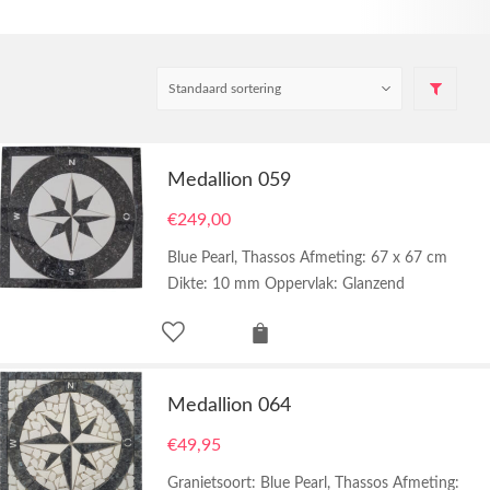
Medallion 059
€
249,00
Blue Pearl, Thassos Afmeting: 67 x 67 cm
Dikte: 10 mm Oppervlak: Glanzend
Medallion 064
€
49,95
Granietsoort: Blue Pearl, Thassos Afmeting: