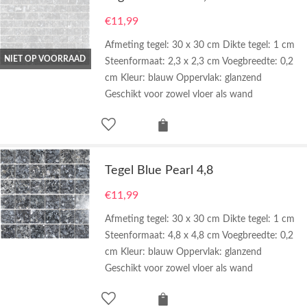
€
11,99
Afmeting tegel: 30 x 30 cm Dikte tegel: 1 cm
NIET OP VOORRAAD
Steenformaat: 2,3 x 2,3 cm Voegbreedte: 0,2
cm Kleur: blauw Oppervlak: glanzend
Geschikt voor zowel vloer als wand
Tegel Blue Pearl 4,8
€
11,99
Afmeting tegel: 30 x 30 cm Dikte tegel: 1 cm
Steenformaat: 4,8 x 4,8 cm Voegbreedte: 0,2
cm Kleur: blauw Oppervlak: glanzend
Geschikt voor zowel vloer als wand