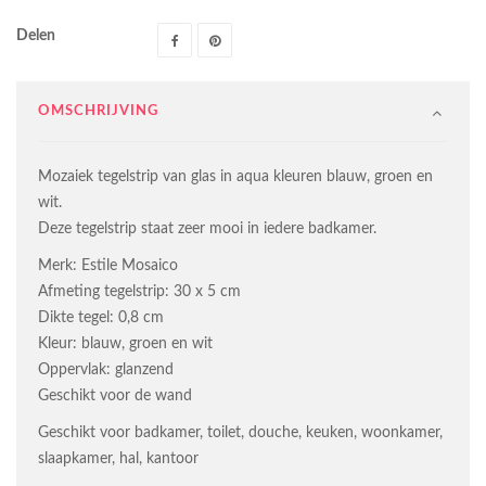
Delen
OMSCHRIJVING
Mozaiek tegelstrip van glas in aqua kleuren blauw, groen en
wit.
Deze tegelstrip staat zeer mooi in iedere badkamer.
Merk: Estile Mosaico
Afmeting tegelstrip: 30 x 5 cm
Dikte tegel: 0,8 cm
Kleur: blauw, groen en wit
Oppervlak: glanzend
Geschikt voor de wand
Geschikt voor badkamer, toilet, douche, keuken, woonkamer,
slaapkamer, hal, kantoor