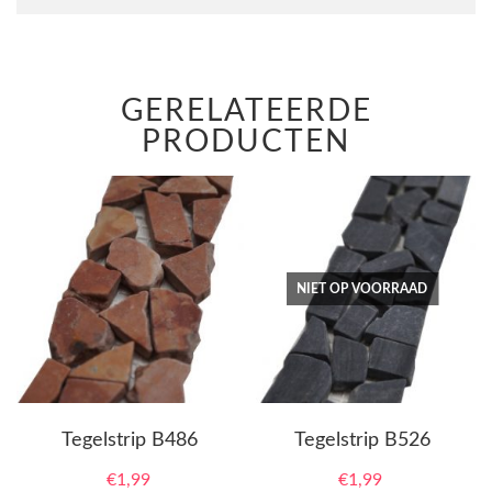
GERELATEERDE
PRODUCTEN
NIET OP VOORRAAD
Tegelstrip B486
Tegelstrip B526
€
1,99
€
1,99