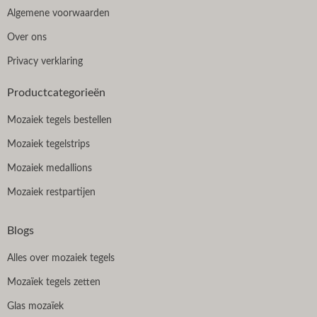
Algemene voorwaarden
Over ons
Privacy verklaring
Productcategorieën
Mozaiek tegels bestellen
Mozaiek tegelstrips
Mozaiek medallions
Mozaiek restpartijen
Blogs
Alles over mozaiek tegels
Mozaïek tegels zetten
Glas mozaïek