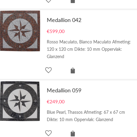
Medallion 042
€
599,00
Rosso Maculato, Bianco Maculato Afmeting:
120 x 120 cm Dikte: 10 mm Oppervlak:
Glanzend
Medallion 059
€
249,00
Blue Pearl, Thassos Afmeting: 67 x 67 cm
Dikte: 10 mm Oppervlak: Glanzend