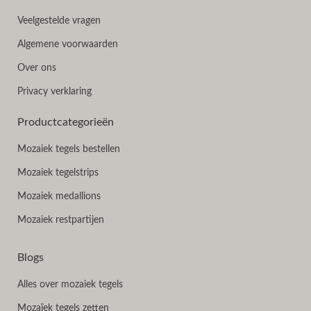
Veelgestelde vragen
Algemene voorwaarden
Over ons
Privacy verklaring
Productcategorieën
Mozaiek tegels bestellen
Mozaiek tegelstrips
Mozaiek medallions
Mozaiek restpartijen
Blogs
Alles over mozaiek tegels
Mozaïek tegels zetten