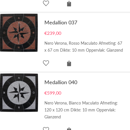
Medallion 037
€
239,00
Nero Verona, Rosso Maculato Afmeting: 67
x 67 cm Dikte: 10 mm Oppervlak: Glanzend
Medallion 040
€
599,00
Nero Verona, Bianco Maculato Afmeting:
120 x 120 cm Dikte: 10 mm Oppervlak:
Glanzend