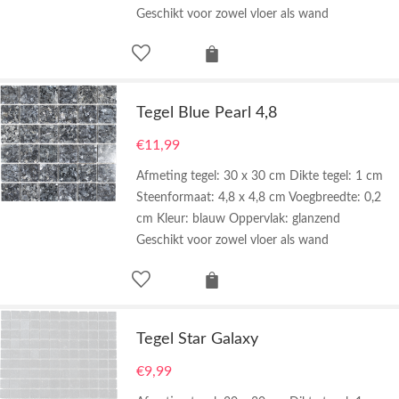
Geschikt voor zowel vloer als wand
Tegel Blue Pearl 4,8
€
11,99
Afmeting tegel: 30 x 30 cm Dikte tegel: 1 cm
Steenformaat: 4,8 x 4,8 cm Voegbreedte: 0,2
cm Kleur: blauw Oppervlak: glanzend
Geschikt voor zowel vloer als wand
Tegel Star Galaxy
€
9,99