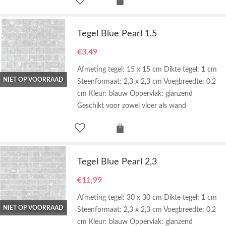
Tegel Blue Pearl 1,5
€
3,49
Afmeting tegel: 15 x 15 cm Dikte tegel: 1 cm
NIET OP VOORRAAD
Steenformaat: 2,3 x 2,3 cm Voegbreedte: 0,2
cm Kleur: blauw Oppervlak: glanzend
Geschikt voor zowel vloer als wand
Tegel Blue Pearl 2,3
€
11,99
Afmeting tegel: 30 x 30 cm Dikte tegel: 1 cm
NIET OP VOORRAAD
Steenformaat: 2,3 x 2,3 cm Voegbreedte: 0,2
cm Kleur: blauw Oppervlak: glanzend