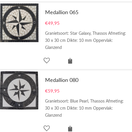
Medallion 065
€
49,95
Granietsoort: Star Galaxy, Thassos Afmeting:
30 x 30 cm Dikte: 10 mm Oppervlak:
Glanzend
Medallion 080
€
59,95
Granietsoort: Blue Pearl, Thassos Afmeting:
30 x 30 cm Dikte: 10 mm Oppervlak:
Glanzend