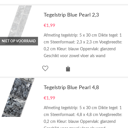
Tegelstrip Blue Pearl 2,3
€
1,99
Afmeting tegelstrip: 5 x 30 cm Dikte tegel: 1
NIET OP VOORRAAD
cm Steenformaat: 2,3 x 2,3 cm Voegbreedte:
0,2 cm Kleur: blauw Oppervlak: glanzend
Geschikt voor zowel vloer als wand
Tegelstrip Blue Pearl 4,8
€
1,99
Afmeting tegelstrip: 5 x 30 cm Dikte tegel: 1
cm Steenformaat: 4,8 x 4,8 cm Voegbreedte:
0,2 cm Kleur: blauw Oppervlak: glanzend