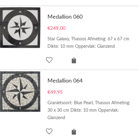
Medallion 060
€
249,00
Star Galaxy, Thassos Afmeting: 67 x 67 cm
Dikte: 10 mm Oppervlak: Glanzend
Medallion 064
€
49,95
Granietsoort: Blue Pearl, Thassos Afmeting:
30 x 30 cm Dikte: 10 mm Oppervlak:
Glanzend