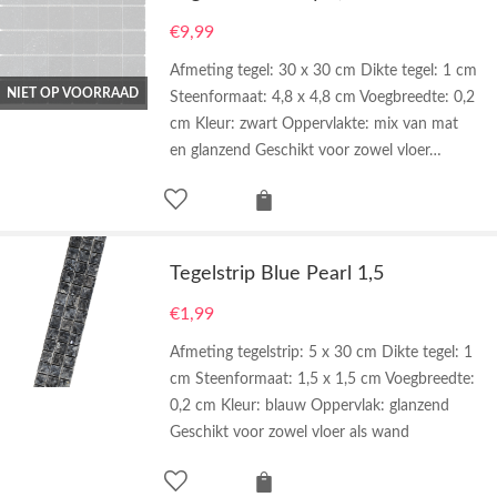
€
9,99
Afmeting tegel: 30 x 30 cm Dikte tegel: 1 cm
NIET OP VOORRAAD
Steenformaat: 4,8 x 4,8 cm Voegbreedte: 0,2
cm Kleur: zwart Oppervlakte: mix van mat
en glanzend Geschikt voor zowel vloer…
Tegelstrip Blue Pearl 1,5
€
1,99
Afmeting tegelstrip: 5 x 30 cm Dikte tegel: 1
cm Steenformaat: 1,5 x 1,5 cm Voegbreedte:
0,2 cm Kleur: blauw Oppervlak: glanzend
Geschikt voor zowel vloer als wand