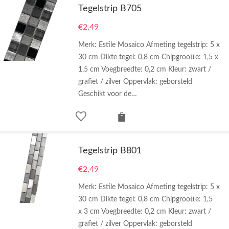
Tegelstrip B705
€
2,49
Merk: Estile Mosaico Afmeting tegelstrip: 5 x
30 cm Dikte tegel: 0,8 cm Chipgrootte: 1,5 x
1,5 cm Voegbreedte: 0,2 cm Kleur: zwart /
grafiet / zilver Oppervlak: geborsteld
Geschikt voor de…
Tegelstrip B801
€
2,49
Merk: Estile Mosaico Afmeting tegelstrip: 5 x
30 cm Dikte tegel: 0,8 cm Chipgrootte: 1,5
x 3 cm Voegbreedte: 0,2 cm Kleur: zwart /
grafiet / zilver Oppervlak: geborsteld