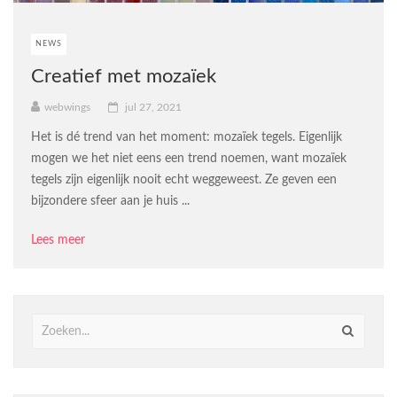
NEWS
Creatief met mozaïek
webwings
jul 27, 2021
Het is dé trend van het moment: mozaïek tegels. Eigenlijk
mogen we het niet eens een trend noemen, want mozaïek
tegels zijn eigenlijk nooit echt weggeweest. Ze geven een
bijzondere sfeer aan je huis ...
Lees meer