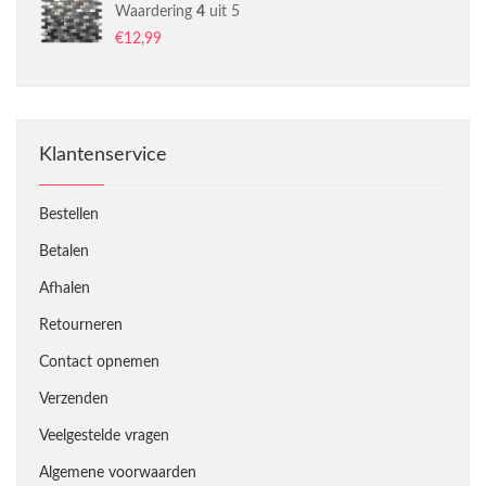
Waardering
4
uit 5
€
12,99
Klantenservice
Bestellen
Betalen
Afhalen
Retourneren
Contact opnemen
Verzenden
Veelgestelde vragen
Algemene voorwaarden